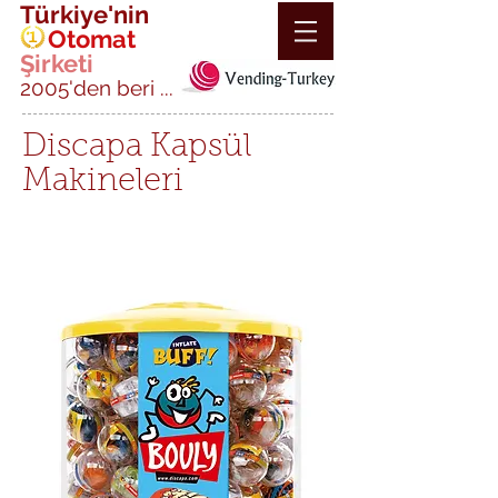
Türkiye'nin
Otomat
Şirketi
2005'den beri ...
Discapa Kapsül
Makineleri